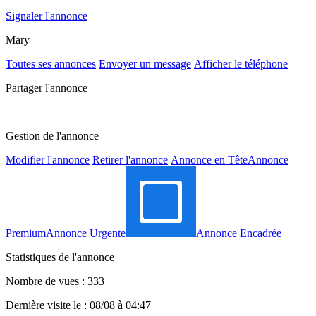
Signaler l'annonce
Mary
Toutes ses annonces
Envoyer un message
Afficher le téléphone
Partager l'annonce
Gestion de l'annonce
Modifier l'annonce
Retirer l'annonce
Annonce en Tête
Annonce
Premium
Annonce Urgente
Annonce Encadrée
Statistiques de l'annonce
Nombre de vues : 333
Dernière visite le : 08/08 à 04:47