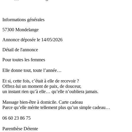
Informations générales
57300 Mondelange
Annonce déposée
le 14/05/2026
Détail de l'annonce
Pour toutes les femmes
Elle donne tout, toute l’année…
Et si, cette fois, c’était à elle de recevoir ?
Offrez-lui un moment de paix, de douceur,
un instant rien qu’à elle… qu’elle n’oubliera jamais.
Massage bien-être à domicile. Carte cadeau
Parce qu’elle mérite tellement plus qu’un simple cadeau…
06 60 23 86 75
Parenthèse Détente