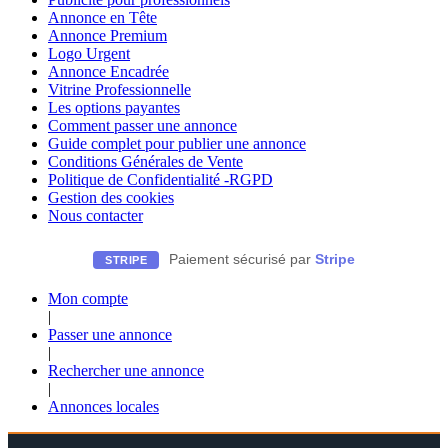
Annonce en Tête
Annonce Premium
Logo Urgent
Annonce Encadrée
Vitrine Professionnelle
Les options payantes
Comment passer une annonce
Guide complet pour publier une annonce
Conditions Générales de Vente
Politique de Confidentialité -RGPD
Gestion des cookies
Nous contacter
Paiement sécurisé par
Stripe
STRIPE
Mon compte
|
Passer une annonce
|
Rechercher une annonce
|
Annonces locales