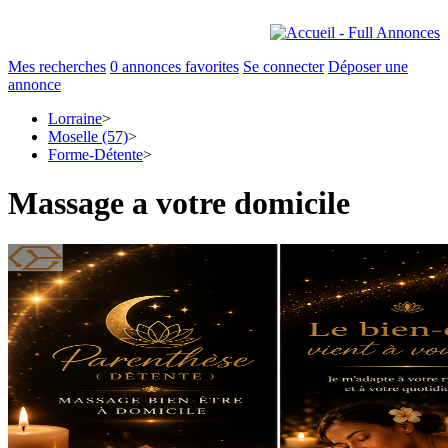
Mes recherches
0
annonces favorites
Se connecter
Déposer une
annonce
Lorraine
>
Moselle (57)
>
Forme-Détente
>
Massage a votre domicile