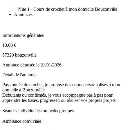
Informations générales
10,00 €
57320 bouzonville
Annonce déposée
le 21/01/2026
Détail de l'annonce
Passionnée de crochet, je propose des cours personnalisés à mon
domicile à Bouzonville.
Débutants ou confirmés, je vous accompagne pas à pas pour
apprendre les bases, progresser, ou réaliser vos propres projets.
Séances individuelles ou petits groupes
Ambiance conviviale