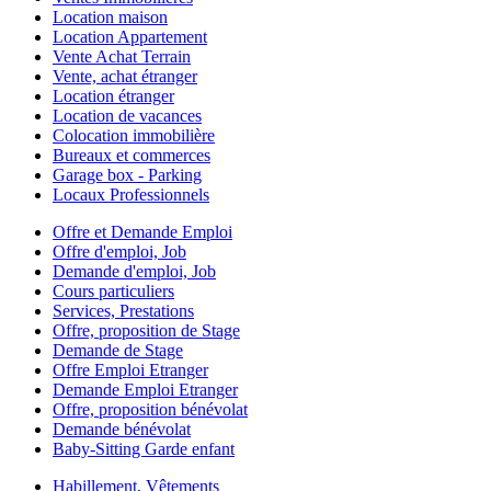
Location maison
Location Appartement
Vente Achat Terrain
Vente, achat étranger
Location étranger
Location de vacances
Colocation immobilière
Bureaux et commerces
Garage box - Parking
Locaux Professionnels
Offre et Demande Emploi
Offre d'emploi, Job
Demande d'emploi, Job
Cours particuliers
Services, Prestations
Offre, proposition de Stage
Demande de Stage
Offre Emploi Etranger
Demande Emploi Etranger
Offre, proposition bénévolat
Demande bénévolat
Baby-Sitting Garde enfant
Habillement, Vêtements