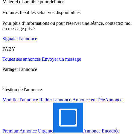
Matériel disponible pour débuter
Horaires flexibles selon vos disponibilités
Pour plus d’informations ou pour réserver une séance, contactez-moi
en message privé.
Signaler l'annonce
FABY
Toutes ses annonces
Envoyer un message
Partager l'annonce
Gestion de l'annonce
Modifier l'annonce
Retirer l'annonce
Annonce en Tête
Annonce
Premium
Annonce Urgente
Annonce Encadrée