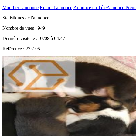
Modifier l'annonce
Retirer l'annonce
Annonce en Tête
Annonce Prem
Statistiques de l'annonce
Nombre de vues : 949
Dernière visite le : 07/08 à 04:47
Référence : 273105