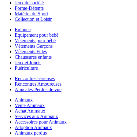
Jeux de société
Forme-Détente
Matériel de Sport
Collection et Loisir
Enfance
Equipement pour bébé
Vêtements pour bébé
Vêtements Garçons
Vêtements Filles
Chaussures enfants
Jeux et Jouets
Puériculture
Rencontres sérieuses
Rencontres Amoureuses
Amicales-Perdus de vue
Animaux
Vente Animaux
Achat Animaux
Services aux Animaux
Accessoires pour Animaux
Adoption Animaux
Animaux perdus