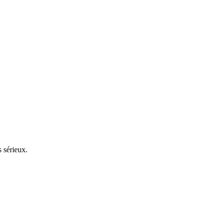
s sérieux.