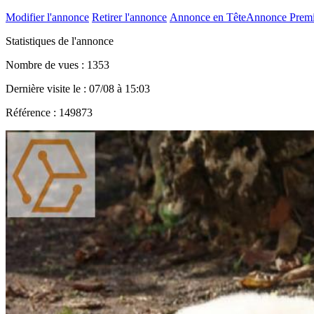
Modifier l'annonce
Retirer l'annonce
Annonce en Tête
Annonce Prem
Statistiques de l'annonce
Nombre de vues : 1353
Dernière visite le : 07/08 à 15:03
Référence : 149873