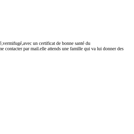
,vermifugé,avec un certificat de bonne santé du
e contacter par mail.elle attends une famille qui va lui donner des