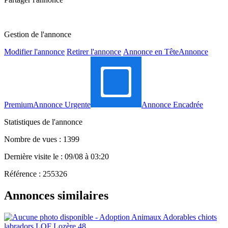
Gestion de l'annonce
Modifier l'annonce
Retirer l'annonce
Annonce en Tête
Annonce
Premium
Annonce Urgente
Annonce Encadrée
Statistiques de l'annonce
Nombre de vues : 1399
Dernière visite le : 09/08 à 03:20
Référence : 255326
Annonces similaires