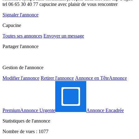
tel 06 65 30 40 77 capucine avec plaisir de vous rencontrer
Signaler l'annonce
Capucine
Toutes ses annonces
Envoyer un message
Partager l'annonce
Gestion de l'annonce
Modifier l'annonce
Retirer l'annonce
Annonce en Tête
Annonce
Premium
Annonce Urgente
Annonce Encadrée
Statistiques de l'annonce
Nombre de vues : 1077