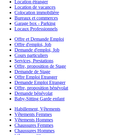
Location étranger
Location de vacances
Colocation immobilière
Bureaux et commerces
Garage box - Parking
Locaux Professionnels
Offre et Demande Emploi
Offre d'emploi, Job
Demande d'emploi, Job
Cours particuliers
Services, Prestations
Offre, proposition de Stage
Demande de Stage
Offre Emploi Etranger
Demande Emploi Etranger
Offre, proposition bénévolat
Demande bénévolat
Baby-Sitting Garde enfant
Habillement, Vêtements
Vêtements Femmes
Vêtements Hommes
Chaussures Femmes
Chaussures Hommes