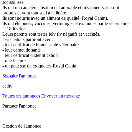
sociabilisés.
Ils ont un caractère absolument adorable et très joueurs, ils sont
propres et vont tout seul à la litière.
Ils sont nourris avec un aliment de qualité (Royal Canin).
Ils ont été pucés, vaccinés, vermifugés et examinés par le vétérinaire
le 18 février.
Leurs parents sont testés felv fiv négatifs et vaccinés.
Les chatons partiront avec :
- leur certificat de bonne santé vétérinaire
- leur carnet de santé
- leur certificat d'identification
- une facture
- un petit sac de croquettes Royal Canin
Signaler l'annonce
cathy
Toutes ses annonces
Envoyer un message
Partager l'annonce
Gestion de l'annonce