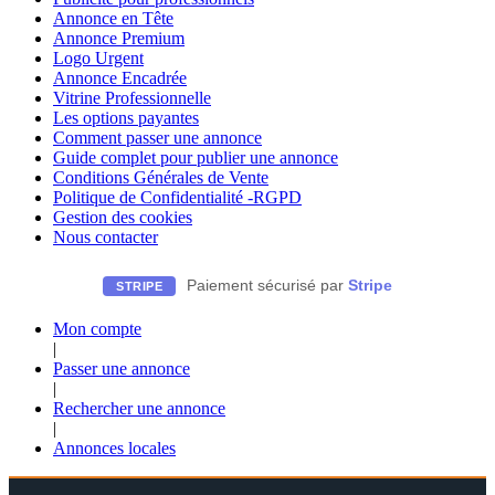
Annonce en Tête
Annonce Premium
Logo Urgent
Annonce Encadrée
Vitrine Professionnelle
Les options payantes
Comment passer une annonce
Guide complet pour publier une annonce
Conditions Générales de Vente
Politique de Confidentialité -RGPD
Gestion des cookies
Nous contacter
Paiement sécurisé par
Stripe
STRIPE
Mon compte
|
Passer une annonce
|
Rechercher une annonce
|
Annonces locales