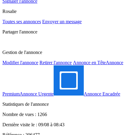
Signaler l'annonce
Rosalie
Toutes ses annonces
Envoyer un message
Partager l'annonce
Gestion de l'annonce
Modifier l'annonce
Retirer l'annonce
Annonce en Tête
Annonce
Premium
Annonce Urgente
Annonce Encadrée
Statistiques de l'annonce
Nombre de vues : 1266
Dernière visite le : 09/08 à 08:43
Référence : 206477