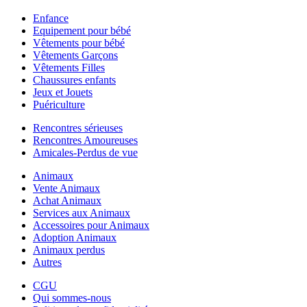
Enfance
Equipement pour bébé
Vêtements pour bébé
Vêtements Garçons
Vêtements Filles
Chaussures enfants
Jeux et Jouets
Puériculture
Rencontres sérieuses
Rencontres Amoureuses
Amicales-Perdus de vue
Animaux
Vente Animaux
Achat Animaux
Services aux Animaux
Accessoires pour Animaux
Adoption Animaux
Animaux perdus
Autres
CGU
Qui sommes-nous