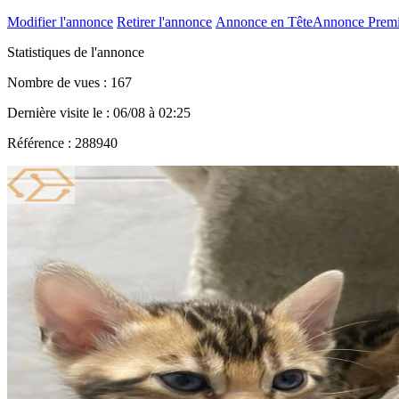
Modifier l'annonce
Retirer l'annonce
Annonce en Tête
Annonce Prem
Statistiques de l'annonce
Nombre de vues : 167
Dernière visite le : 06/08 à 02:25
Référence : 288940