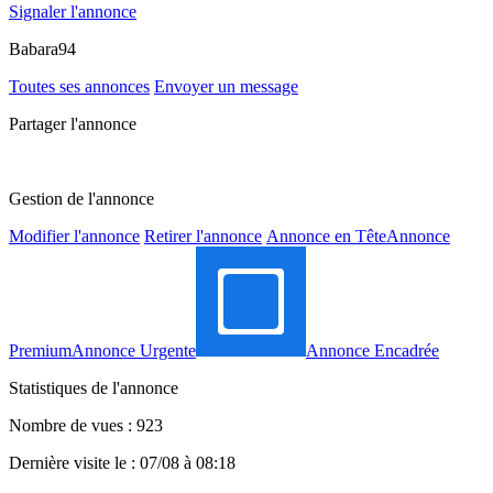
Signaler l'annonce
Babara94
Toutes ses annonces
Envoyer un message
Partager l'annonce
Gestion de l'annonce
Modifier l'annonce
Retirer l'annonce
Annonce en Tête
Annonce
Premium
Annonce Urgente
Annonce Encadrée
Statistiques de l'annonce
Nombre de vues : 923
Dernière visite le : 07/08 à 08:18