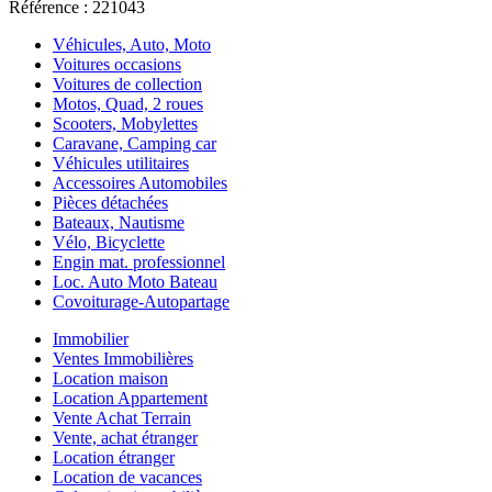
Référence : 221043
Véhicules, Auto, Moto
Voitures occasions
Voitures de collection
Motos, Quad, 2 roues
Scooters, Mobylettes
Caravane, Camping car
Véhicules utilitaires
Accessoires Automobiles
Pièces détachées
Bateaux, Nautisme
Vélo, Bicyclette
Engin mat. professionnel
Loc. Auto Moto Bateau
Covoiturage-Autopartage
Immobilier
Ventes Immobilières
Location maison
Location Appartement
Vente Achat Terrain
Vente, achat étranger
Location étranger
Location de vacances