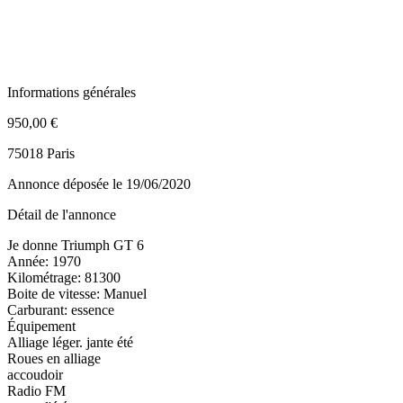
Informations générales
950,00 €
75018 Paris
Annonce déposée
le 19/06/2020
Détail de l'annonce
Je donne Triumph GT 6
Année: 1970
Kilométrage: 81300
Boite de vitesse: Manuel
Carburant: essence
Équipement
Alliage léger. jante été
Roues en alliage
accoudoir
Radio FM