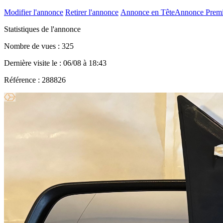
Modifier l'annonce
Retirer l'annonce
Annonce en Tête
Annonce Prem
Statistiques de l'annonce
Nombre de vues : 325
Dernière visite le : 06/08 à 18:43
Référence : 288826