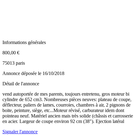
Informations générales
800,00 €
75013 paris
Annonce déposée
le 16/10/2018
Détail de l'annonce
vend autoportée de mes parents, toujours entretenu, gros moteur bi
cylindre de 652 cm3. Nombreuses pièces neuves: plateau de coupe,
déflecteur, paliers de lames, courroies, chambres à air, 2 pignons de
boite, peinture, siège, etc...Moteur révisé, carburateur idem dont
pointeau neuf. Matériel ancien mais très solide (châssis et carrosserie
en acier. Largeur de coupe environ 92 cm (38"). Ejection latéral
Signaler l'annonce