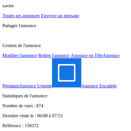
xavier
Toutes ses annonces
Envoyer un message
Partager l'annonce
Gestion de l'annonce
Modifier l'annonce
Retirer l'annonce
Annonce en Tête
Annonce
Premium
Annonce Urgente
Annonce Encadrée
Statistiques de l'annonce
Nombre de vues : 874
Dernière visite le : 06/08 à 07:53
Référence : 158372