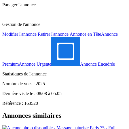
Partager l'annonce
Gestion de l'annonce
Modifier l'annonce
Retirer l'annonce
Annonce en Tête
Annonce
Premium
Annonce Urgente
Annonce Encadrée
Statistiques de l'annonce
Nombre de vues : 2025
Dernière visite le : 08/08 à 05:05
Référence : 163520
Annonces similaires