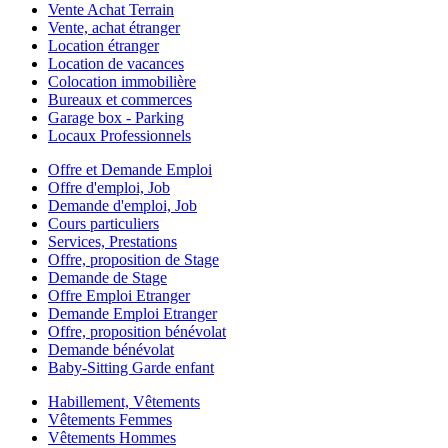
Vente Achat Terrain
Vente, achat étranger
Location étranger
Location de vacances
Colocation immobilière
Bureaux et commerces
Garage box - Parking
Locaux Professionnels
Offre et Demande Emploi
Offre d'emploi, Job
Demande d'emploi, Job
Cours particuliers
Services, Prestations
Offre, proposition de Stage
Demande de Stage
Offre Emploi Etranger
Demande Emploi Etranger
Offre, proposition bénévolat
Demande bénévolat
Baby-Sitting Garde enfant
Habillement, Vêtements
Vêtements Femmes
Vêtements Hommes