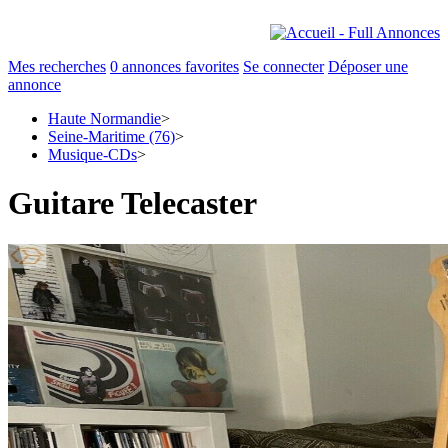
Mes recherches
0
annonces favorites
Se connecter
Déposer une
annonce
Haute Normandie
>
Seine-Maritime (76)
>
Musique-CDs
>
Guitare Telecaster