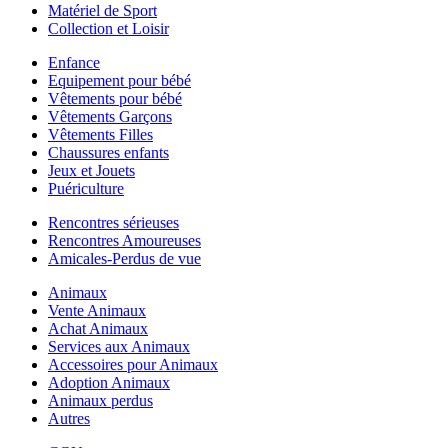
Matériel de Sport
Collection et Loisir
Enfance
Equipement pour bébé
Vêtements pour bébé
Vêtements Garçons
Vêtements Filles
Chaussures enfants
Jeux et Jouets
Puériculture
Rencontres sérieuses
Rencontres Amoureuses
Amicales-Perdus de vue
Animaux
Vente Animaux
Achat Animaux
Services aux Animaux
Accessoires pour Animaux
Adoption Animaux
Animaux perdus
Autres