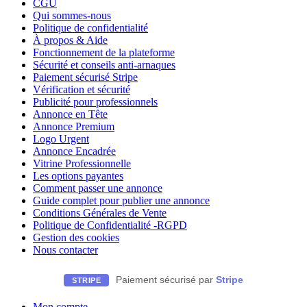
CGU
Qui sommes-nous
Politique de confidentialité
À propos & Aide
Fonctionnement de la plateforme
Sécurité et conseils anti-arnaques
Paiement sécurisé Stripe
Vérification et sécurité
Publicité pour professionnels
Annonce en Tête
Annonce Premium
Logo Urgent
Annonce Encadrée
Vitrine Professionnelle
Les options payantes
Comment passer une annonce
Guide complet pour publier une annonce
Conditions Générales de Vente
Politique de Confidentialité -RGPD
Gestion des cookies
Nous contacter
Paiement sécurisé par
Stripe
STRIPE
Mon compte