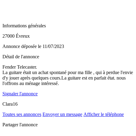
Informations générales
27000 Évreux
Annonce déposée
le 11/07/2023
Détail de l'annonce
Fender Telecaster.
La guitare était un achat spontané pour ma fille , qui à perdue l'envie
d'y jouer après quelques cours.La guitare est en parfait état. nous
l'offrons au ménage intéressé.
Signaler l'annonce
Clara16
Toutes ses annonces
Envoyer un message
Afficher le téléphone
Partager l'annonce