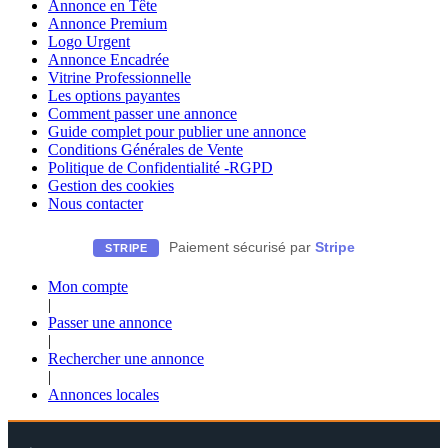
Annonce en Tête
Annonce Premium
Logo Urgent
Annonce Encadrée
Vitrine Professionnelle
Les options payantes
Comment passer une annonce
Guide complet pour publier une annonce
Conditions Générales de Vente
Politique de Confidentialité -RGPD
Gestion des cookies
Nous contacter
Paiement sécurisé par
Stripe
STRIPE
Mon compte
|
Passer une annonce
|
Rechercher une annonce
|
Annonces locales