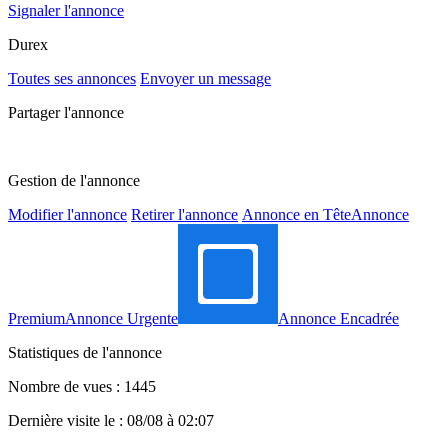
Signaler l'annonce
Durex
Toutes ses annonces
Envoyer un message
Partager l'annonce
Gestion de l'annonce
Modifier l'annonce
Retirer l'annonce
Annonce en Tête
Annonce
Premium
Annonce Urgente
Annonce Encadrée
Statistiques de l'annonce
Nombre de vues : 1445
Dernière visite le : 08/08 à 02:07