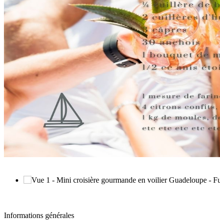
Informations générales