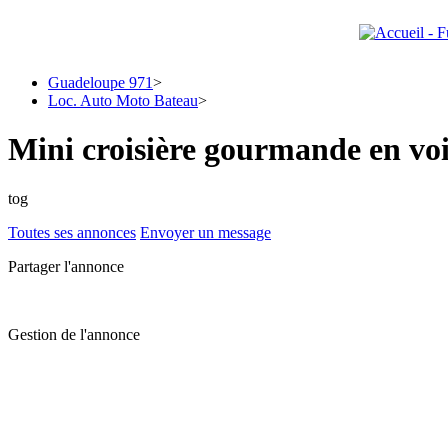
Guadeloupe 971
>
Loc. Auto Moto Bateau
>
Mini croisière gourmande en vo
tog
Toutes ses annonces
Envoyer un message
Partager l'annonce
Gestion de l'annonce