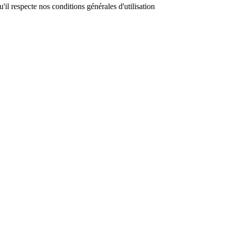
il respecte nos conditions générales d'utilisation