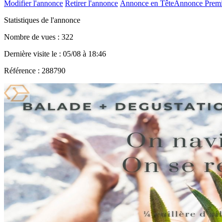
Modifier l'annonce
Retirer l'annonce
Annonce en Tête
Annonce Prem
Statistiques de l'annonce
Nombre de vues : 322
Dernière visite le : 05/08 à 18:46
Référence : 288790