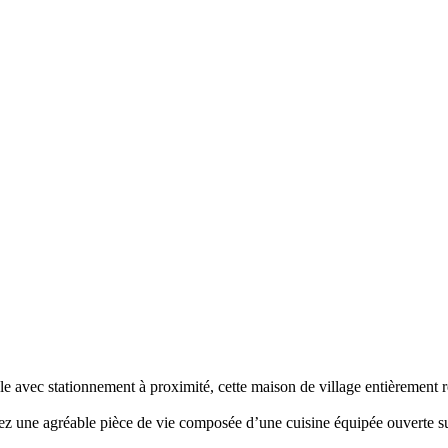
 avec stationnement à proximité, cette maison de village entièrement r
rez une agréable pièce de vie composée d’une cuisine équipée ouverte su