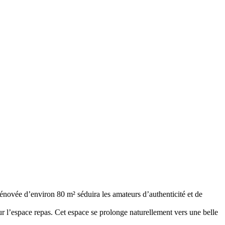
énovée d’environ 80 m² séduira les amateurs d’authenticité et de
r l’espace repas. Cet espace se prolonge naturellement vers une belle