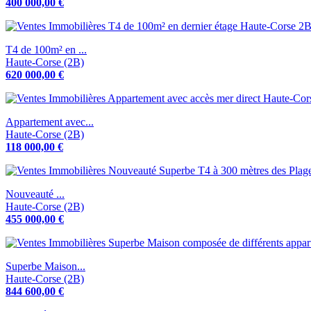
400 000,00 €
T4 de 100m² en ...
Haute-Corse (2B)
620 000,00 €
Appartement avec...
Haute-Corse (2B)
118 000,00 €
Nouveauté ...
Haute-Corse (2B)
455 000,00 €
Superbe Maison...
Haute-Corse (2B)
844 600,00 €