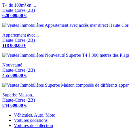
T4 de 100m² en ...
Haute-Corse (2B)
620 000,00 €
Appartement avec...
Haute-Corse (2B)
118 000,00 €
Nouveauté ...
Haute-Corse (2B)
455 000,00 €
Superbe Maison...
Haute-Corse (2B)
844 600,00 €
Véhicules, Auto, Moto
Voitures occasions
Voitures de collection