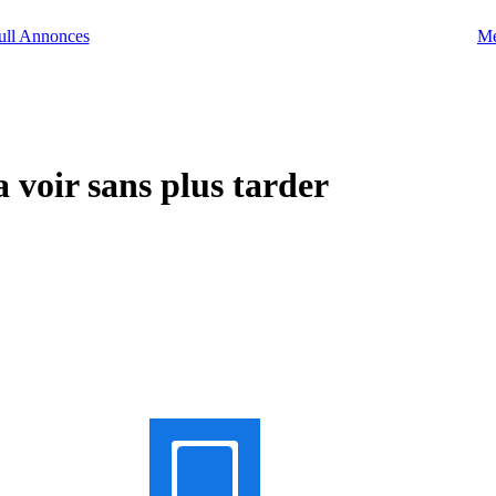
Me
voir sans plus tarder