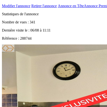
Modifier l'annonce
Retirer l'annonce
Annonce en Tête
Annonce Prem
Statistiques de l'annonce
Nombre de vues : 341
Dernière visite le : 06/08 à 11:11
Référence : 288744