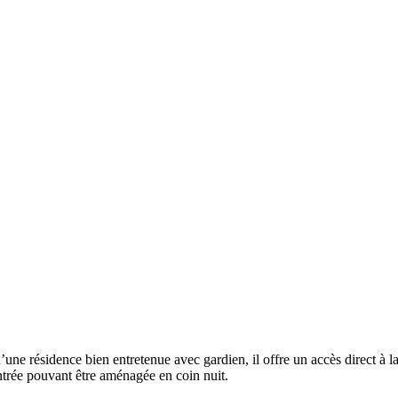
une résidence bien entretenue avec gardien, il offre un accès direct à la
ntrée pouvant être aménagée en coin nuit.