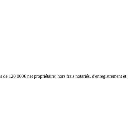
de 120 000€ net propriétaire) hors frais notariés, d'enregistrement et