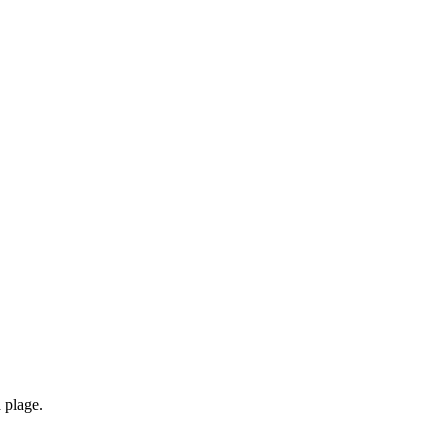
 plage.