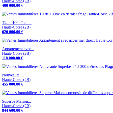
Haute-Corse (2B)
400 000,00 €
T4 de 100m² en ...
Haute-Corse (2B)
620 000,00 €
Appartement avec...
Haute-Corse (2B)
118 000,00 €
Nouveauté ...
Haute-Corse (2B)
455 000,00 €
Superbe Maison...
Haute-Corse (2B)
844 600,00 €