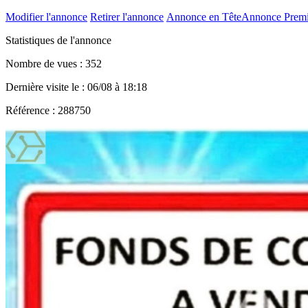
Modifier l'annonce
Retirer l'annonce
Annonce en Tête
Annonce Prem
Statistiques de l'annonce
Nombre de vues : 352
Dernière visite le : 06/08 à 18:18
Référence : 288750