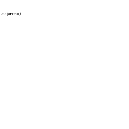
 acquereur)