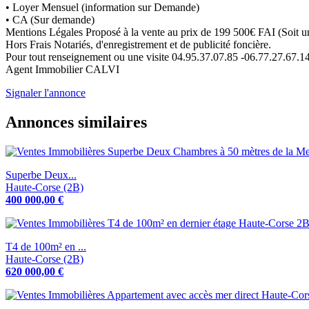
• Loyer Mensuel (information sur Demande)
• CA (Sur demande)
Mentions Légales Proposé à la vente au prix de 199 500€ FAI (Soit 
Hors Frais Notariés, d'enregistrement et de publicité foncière.
Pour tout renseignement ou une visite 04.95.37.07.85 -06.77.27.67
Agent Immobilier CALVI
Signaler l'annonce
Annonces similaires
Superbe Deux...
Haute-Corse (2B)
400 000,00 €
T4 de 100m² en ...
Haute-Corse (2B)
620 000,00 €