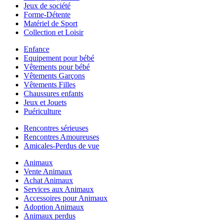
Jeux de société
Forme-Détente
Matériel de Sport
Collection et Loisir
Enfance
Equipement pour bébé
Vêtements pour bébé
Vêtements Garçons
Vêtements Filles
Chaussures enfants
Jeux et Jouets
Puériculture
Rencontres sérieuses
Rencontres Amoureuses
Amicales-Perdus de vue
Animaux
Vente Animaux
Achat Animaux
Services aux Animaux
Accessoires pour Animaux
Adoption Animaux
Animaux perdus