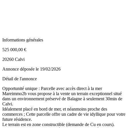
Informations générales
525 000,00 €
20260 Calvi
Annonce déposée
le 19/02/2026
Détail de l'annonce
Opportunité unique : Parcelle avec accès direct à la mer
Mareimmo2b vous propose à la vente un terrain exceptionnel situé
dans un environnement préservé de Balagne à seulement 30min de
Calvi.
Idéalement placé en bord de mer, et néanmoins proche des
commerces ; Cette parcelle offre un cadre de vie idyllique pour votre
future résidence.
Le terrain est en zone constructible (demande de Cu en cours).