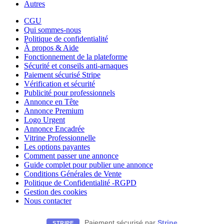
Autres
CGU
Qui sommes-nous
Politique de confidentialité
À propos & Aide
Fonctionnement de la plateforme
Sécurité et conseils anti-arnaques
Paiement sécurisé Stripe
Vérification et sécurité
Publicité pour professionnels
Annonce en Tête
Annonce Premium
Logo Urgent
Annonce Encadrée
Vitrine Professionnelle
Les options payantes
Comment passer une annonce
Guide complet pour publier une annonce
Conditions Générales de Vente
Politique de Confidentialité -RGPD
Gestion des cookies
Nous contacter
Paiement sécurisé par
Stripe
STRIPE