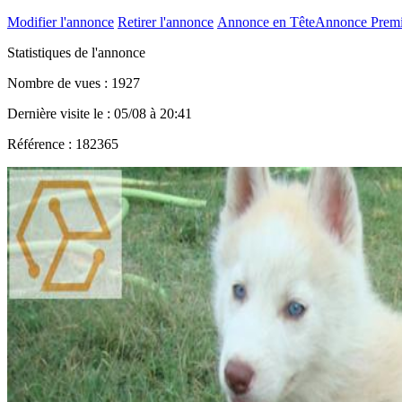
Modifier l'annonce
Retirer l'annonce
Annonce en Tête
Annonce Prem
Statistiques de l'annonce
Nombre de vues : 1927
Dernière visite le : 05/08 à 20:41
Référence : 182365