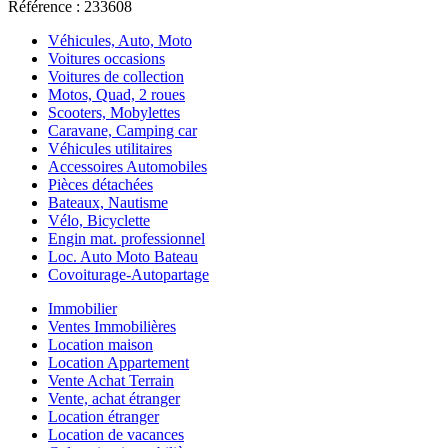
Référence : 233608
Véhicules, Auto, Moto
Voitures occasions
Voitures de collection
Motos, Quad, 2 roues
Scooters, Mobylettes
Caravane, Camping car
Véhicules utilitaires
Accessoires Automobiles
Pièces détachées
Bateaux, Nautisme
Vélo, Bicyclette
Engin mat. professionnel
Loc. Auto Moto Bateau
Covoiturage-Autopartage
Immobilier
Ventes Immobilières
Location maison
Location Appartement
Vente Achat Terrain
Vente, achat étranger
Location étranger
Location de vacances