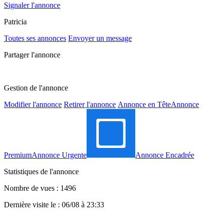
Signaler l'annonce
Patricia
Toutes ses annonces
Envoyer un message
Partager l'annonce
Gestion de l'annonce
Modifier l'annonce
Retirer l'annonce
Annonce en Tête
Annonce
Premium
Annonce Urgente
Annonce Encadrée
Statistiques de l'annonce
Nombre de vues : 1496
Dernière visite le : 06/08 à 23:33