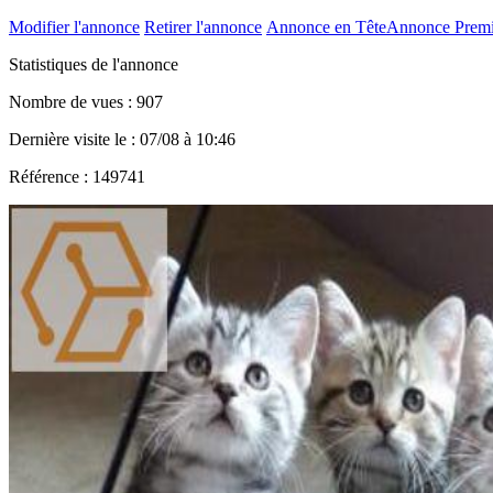
Modifier l'annonce
Retirer l'annonce
Annonce en Tête
Annonce Prem
Statistiques de l'annonce
Nombre de vues : 907
Dernière visite le : 07/08 à 10:46
Référence : 149741