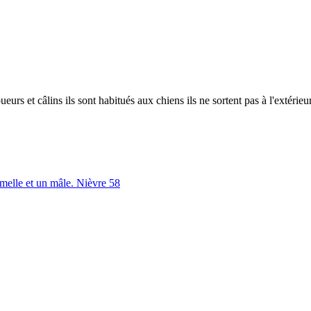
ueurs et câlins ils sont habitués aux chiens ils ne sortent pas à l'extérie