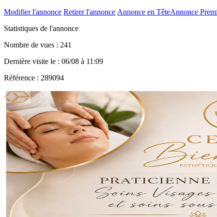
Modifier l'annonce
Retirer l'annonce
Annonce en Tête
Annonce Prem
Statistiques de l'annonce
Nombre de vues : 241
Dernière visite le : 06/08 à 11:09
Référence : 289094