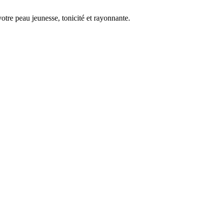
otre peau jeunesse, tonicité et rayonnante.