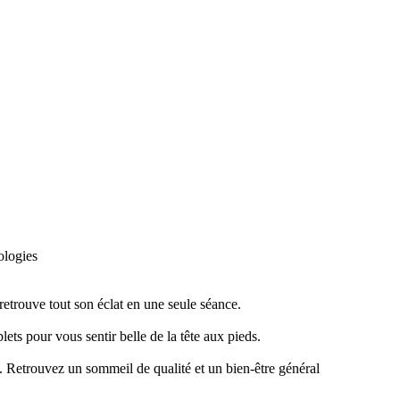
ologies
retrouve tout son éclat en une seule séance.
ts pour vous sentir belle de la tête aux pieds.
 Retrouvez un sommeil de qualité et un bien-être général