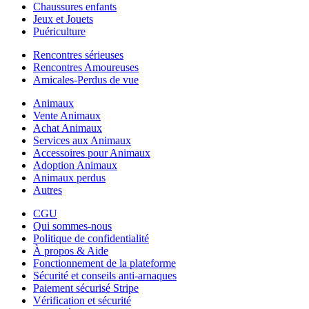
Chaussures enfants
Jeux et Jouets
Puériculture
Rencontres sérieuses
Rencontres Amoureuses
Amicales-Perdus de vue
Animaux
Vente Animaux
Achat Animaux
Services aux Animaux
Accessoires pour Animaux
Adoption Animaux
Animaux perdus
Autres
CGU
Qui sommes-nous
Politique de confidentialité
À propos & Aide
Fonctionnement de la plateforme
Sécurité et conseils anti-arnaques
Paiement sécurisé Stripe
Vérification et sécurité