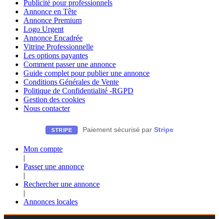
Publicité pour professionnels
Annonce en Tête
Annonce Premium
Logo Urgent
Annonce Encadrée
Vitrine Professionnelle
Les options payantes
Comment passer une annonce
Guide complet pour publier une annonce
Conditions Générales de Vente
Politique de Confidentialité -RGPD
Gestion des cookies
Nous contacter
Paiement sécurisé par
Stripe
STRIPE
Mon compte
|
Passer une annonce
|
Rechercher une annonce
|
Annonces locales