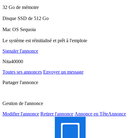
32 Go de mémoire
Disque SSD de 512 Go
Mac OS Sequoia
Le système est réinitialisé et prêt à l'emploie
Signaler l'annonce
Nita40000
Toutes ses annonces
Envoyer un message
Partager l'annonce
Gestion de l'annonce
Modifier l'annonce
Retirer l'annonce
Annonce en Tête
Annonce