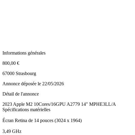
Informations générales
800,00 €
67000 Strasbourg
Annonce déposée
le 22/05/2026
Détail de l'annonce
2023 Apple M2 10Cores/16GPU A2779 14" MPHE3LL/A
Spécifications matérielles
Écran Retina de 14 pouces (3024 x 1964)
3,49 GHz