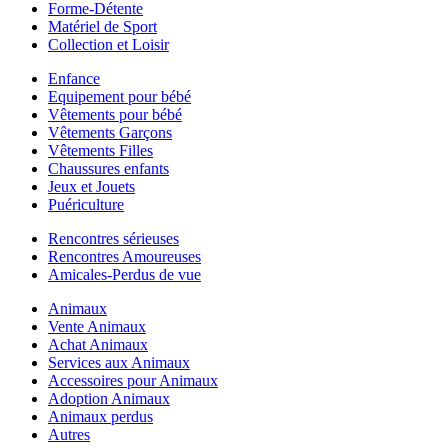
Forme-Détente
Matériel de Sport
Collection et Loisir
Enfance
Equipement pour bébé
Vêtements pour bébé
Vêtements Garçons
Vêtements Filles
Chaussures enfants
Jeux et Jouets
Puériculture
Rencontres sérieuses
Rencontres Amoureuses
Amicales-Perdus de vue
Animaux
Vente Animaux
Achat Animaux
Services aux Animaux
Accessoires pour Animaux
Adoption Animaux
Animaux perdus
Autres