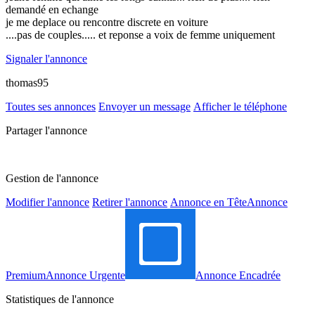
demandé en echange
je me deplace ou rencontre discrete en voiture
....pas de couples..... et reponse a voix de femme uniquement
Signaler l'annonce
thomas95
Toutes ses annonces
Envoyer un message
Afficher le téléphone
Partager l'annonce
Gestion de l'annonce
Modifier l'annonce
Retirer l'annonce
Annonce en Tête
Annonce
Premium
Annonce Urgente
Annonce Encadrée
Statistiques de l'annonce