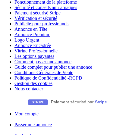
Fonctionnement de la plateforme
Sécurité et conseils anti-arnaques
Paiement sécurisé Stripe
Vérification et sécurité
Publicité pour professionnels
Annonce en Tête
Annonce Premium
Logo Urgent
Annonce Encadrée
Vitrine Professionnelle
Les options payantes
Comment passer une annonce
Guide complet pour publier une annonce
Conditions Générales de Vente
Politique de Confidentialité -RGPD
Gestion des cookies
Nous contacter
Paiement sécurisé par
Stripe
STRIPE
Mon compte
|
Passer une annonce
|