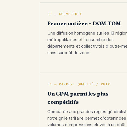
01 — COUVERTURE
France entière + DOM‑TOM
Une diffusion homogène sur les 13 régio
métropolitaines et l'ensemble des
départements et collectivités d'outre‑me
sans surcoût de zone.
04 — RAPPORT QUALITÉ / PRIX
Un CPM parmi les plus
compétitifs
Comparée aux grandes régies généralist
notre grille tarifaire permet d'obtenir des
volumes d'impressions élevés à un coût