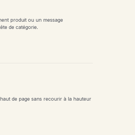
ement produit ou un message
tête de catégorie.
haut de page sans recourir à la hauteur