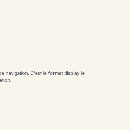
 navigation. C'est le format display le
étion.