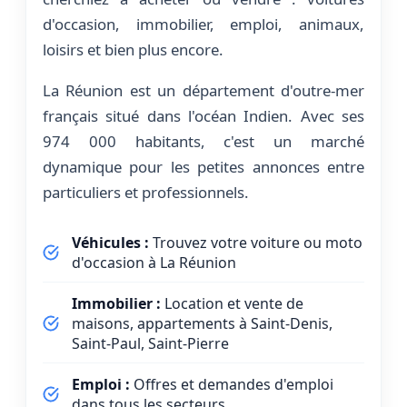
d'occasion, immobilier, emploi, animaux,
loisirs et bien plus encore.
La Réunion est un département d'outre-mer
français situé dans l'océan Indien. Avec ses
974 000 habitants, c'est un marché
dynamique pour les petites annonces entre
particuliers et professionnels.
Véhicules :
Trouvez votre voiture ou moto
d'occasion à La Réunion
Immobilier :
Location et vente de
maisons, appartements à Saint-Denis,
Saint-Paul, Saint-Pierre
Emploi :
Offres et demandes d'emploi
dans tous les secteurs