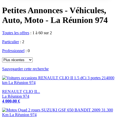
Petites Annonces - Véhicules,
Auto, Moto - La Réunion 974
Toutes les offres
:
1 à 60 sur 2
Particulier
: 2
Professionnel
: 0
Sauvegarder cette recherche
RENAULT CLIO II...
La Réunion 974
4 000,00 €