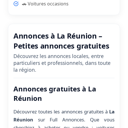
🚗 Voitures occasions
Annonces à La Réunion –
Petites annonces gratuites
Découvrez les annonces locales, entre
particuliers et professionnels, dans toute
la région.
Annonces gratuites à La
Réunion
Découvrez toutes les annonces gratuites à
La
Réunion
sur Full Annonces. Que vous
cherchiez à acheter ou vendre : voitures