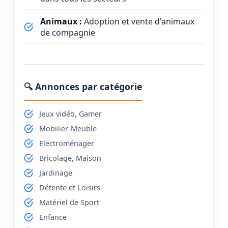
Animaux :
Adoption et vente d'animaux
de compagnie
🔍 Annonces par catégorie
Jeux vidéo, Gamer
Mobilier-Meuble
Electroménager
Bricolage, Maison
Jardinage
Détente et Loisirs
Matériel de Sport
Enfance