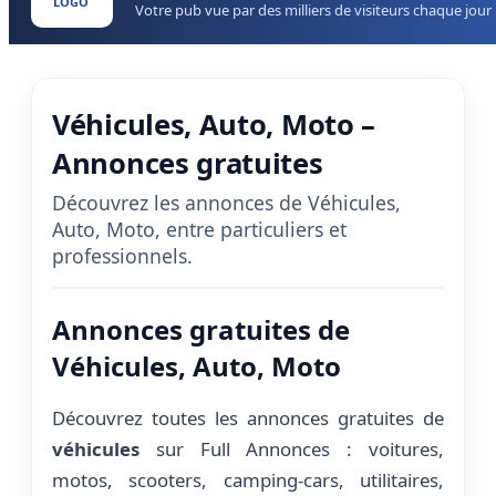
LOGO
Votre pub vue par des milliers de visiteurs chaque jour
Véhicules, Auto, Moto –
Annonces gratuites
Découvrez les annonces de Véhicules,
Auto, Moto, entre particuliers et
professionnels.
Annonces gratuites de
Véhicules, Auto, Moto
Découvrez toutes les annonces gratuites de
véhicules
sur Full Annonces : voitures,
motos, scooters, camping-cars, utilitaires,