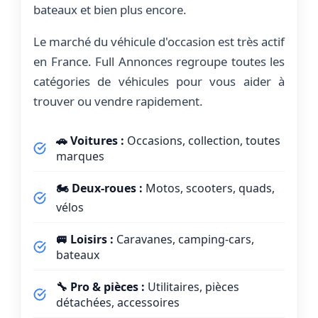
bateaux et bien plus encore.
Le marché du véhicule d'occasion est très actif
en France. Full Annonces regroupe toutes les
catégories de véhicules pour vous aider à
trouver ou vendre rapidement.
🚗 Voitures :
Occasions, collection, toutes
marques
🏍️ Deux-roues :
Motos, scooters, quads,
vélos
🚐 Loisirs :
Caravanes, camping-cars,
bateaux
🔧 Pro & pièces :
Utilitaires, pièces
détachées, accessoires