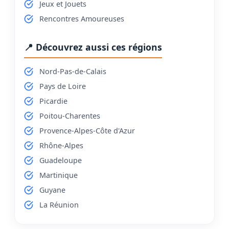
Jeux et Jouets
Rencontres Amoureuses
📍 Découvrez aussi ces régions
Nord-Pas-de-Calais
Pays de Loire
Picardie
Poitou-Charentes
Provence-Alpes-Côte d'Azur
Rhône-Alpes
Guadeloupe
Martinique
Guyane
La Réunion