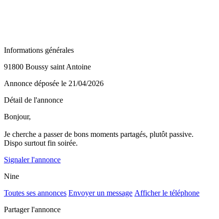
Informations générales
91800 Boussy saint Antoine
Annonce déposée
le 21/04/2026
Détail de l'annonce
Bonjour,
Je cherche a passer de bons moments partagés, plutôt passive.
Dispo surtout fin soirée.
Signaler l'annonce
Nine
Toutes ses annonces
Envoyer un message
Afficher le téléphone
Partager l'annonce