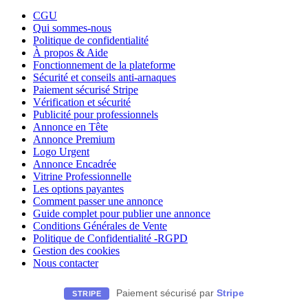
CGU
Qui sommes-nous
Politique de confidentialité
À propos & Aide
Fonctionnement de la plateforme
Sécurité et conseils anti-arnaques
Paiement sécurisé Stripe
Vérification et sécurité
Publicité pour professionnels
Annonce en Tête
Annonce Premium
Logo Urgent
Annonce Encadrée
Vitrine Professionnelle
Les options payantes
Comment passer une annonce
Guide complet pour publier une annonce
Conditions Générales de Vente
Politique de Confidentialité -RGPD
Gestion des cookies
Nous contacter
Paiement sécurisé par
Stripe
STRIPE