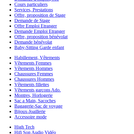
Cours particuliers
Services, Prestations
Offre, proposition de Stage
Demande de Stage
Offre Emploi Etranger
Demande Emploi Etranger
Offre, proposition bénévolat
Demande bénévolat
Baby-Sitting Garde enfant
Habillement, Vêtements
Vêtements Femmes
Vêtements Hommes
Chaussures Femmes
Chaussures Hommes
Vêtements fillettes
Vêtements garçons Ado.
Montres, Horlogerie
Sac a Main, Sacoches
Bagagerie-Sac de voyage
Bijoux-Joaillerie
Accessoire mode
High Tech
Hifi Son Audio Vidéo