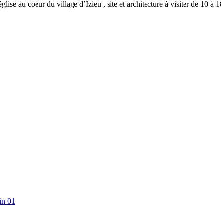
église au coeur du village d’Izieu , site et architecture à visiter de 10 