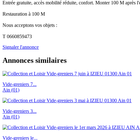
Entrée gratuite, accès mobilité réduite, confort. Monter 100 M après l'
Restauration à 100 M
Nous acceptons vos objets :
T 0660859473
Signaler l'annonce
Annonces similaires
Vide-greniers 7...
Ain (01)
Vide-greniers 3...
Ain (01)
Vide-greniers le...