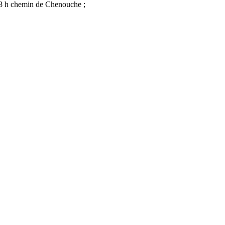
à 18 h chemin de Chenouche ;