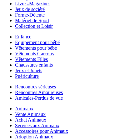
Livres-Magazines
Jeux de société
Forme-Détente
Matériel de Sport
Collection et Loisir
Enfance
Equipement pour bébé
Vêtements pour bébé
Vêtements Garçons
Vêtements Filles
Chaussures enfants
Jeux et Jouets
Puériculture
Rencontres sérieuses
Rencontres Amoureuses
Amicales-Perdus de vue
Animaux
Vente Animaux
Achat Animaux
Services aux Animaux
Accessoires pour Animaux
Adoption Animaux