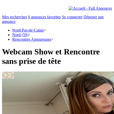
Mes recherches
0
annonces favorites
Se connecter
Déposer une
annonce
Nord-Pas-de-Calais
>
Nord (59)
>
Rencontres Amoureuses
>
Webcam Show et Rencontre
sans prise de tête