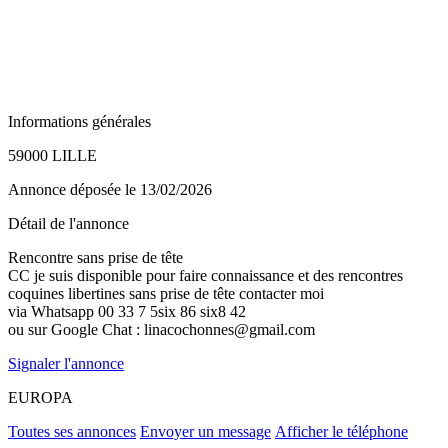
Informations générales
59000 LILLE
Annonce déposée
le 13/02/2026
Détail de l'annonce
Rencontre sans prise de tête
CC je suis disponible pour faire connaissance et des rencontres
coquines libertines sans prise de tête contacter moi
via Whatsapp 00 33 7 5six 86 six8 42
ou sur Google Chat : linacochonnes@gmail.com
Signaler l'annonce
EUROPA
Toutes ses annonces
Envoyer un message
Afficher le téléphone