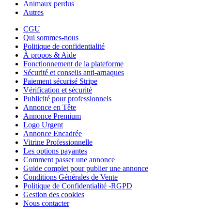
Animaux perdus
Autres
CGU
Qui sommes-nous
Politique de confidentialité
À propos & Aide
Fonctionnement de la plateforme
Sécurité et conseils anti-arnaques
Paiement sécurisé Stripe
Vérification et sécurité
Publicité pour professionnels
Annonce en Tête
Annonce Premium
Logo Urgent
Annonce Encadrée
Vitrine Professionnelle
Les options payantes
Comment passer une annonce
Guide complet pour publier une annonce
Conditions Générales de Vente
Politique de Confidentialité -RGPD
Gestion des cookies
Nous contacter