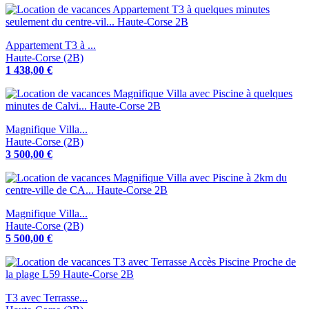
Appartement T3 à ...
Haute-Corse (2B)
1 438,00 €
Magnifique Villa...
Haute-Corse (2B)
3 500,00 €
Magnifique Villa...
Haute-Corse (2B)
5 500,00 €
T3 avec Terrasse...