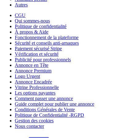
Autres
CGU
Qui sommes-nous
Politique de confidentialité
À propos & Aide
Fonctionnement de la plateforme
Sécurité et conseils anti-arnaques
Paiement sécurisé Stripe
Vérification et sécurité
Publicité pour professionnels
Annonce en Tête
Annonce Premium
Logo Urgent
Annonce Encadrée
Vitrine Professionnelle
Les options payantes
Comment passer une annonce
Guide complet pour publier une annonce
Conditions Générales de Vente
Politique de Confidentialité -RGPD
Gestion des cookies
Nous contacter