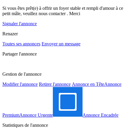
​Si vous êtes prêt(e) à offrir un foyer stable et rempli d'amour à ce
petit mâle, veuillez nous contacter . Merci
Signaler l'annonce
Renazer
Toutes ses annonces
Envoyer un message
Partager l'annonce
Gestion de l'annonce
Modifier l'annonce
Retirer l'annonce
Annonce en Tête
Annonce
Premium
Annonce Urgente
Annonce Encadrée
Statistiques de l'annonce