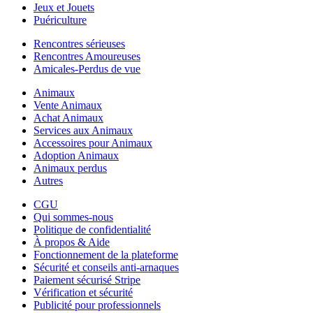
Jeux et Jouets
Puériculture
Rencontres sérieuses
Rencontres Amoureuses
Amicales-Perdus de vue
Animaux
Vente Animaux
Achat Animaux
Services aux Animaux
Accessoires pour Animaux
Adoption Animaux
Animaux perdus
Autres
CGU
Qui sommes-nous
Politique de confidentialité
À propos & Aide
Fonctionnement de la plateforme
Sécurité et conseils anti-arnaques
Paiement sécurisé Stripe
Vérification et sécurité
Publicité pour professionnels