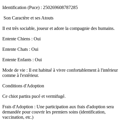
​Identification (Puce) : 250269608787285
​ Son Caractère et ses Atouts
​Il est très sociable, joueur et adore la compagnie des humains.
​Entente Chiens : Oui
​Entente Chats : Oui
​Entente Enfants : Oui
​Mode de vie : Il est habitué à vivre confortablement à l'intérieur
comme à l'extérieur.
Conditions d'Adoption
​Ce chiot partira pucé et vermifugé.
​Frais d'Adoption : Une participation aux frais d'adoption sera
demandée pour couvrir les premiers soins (identification,
vaccination, etc.)