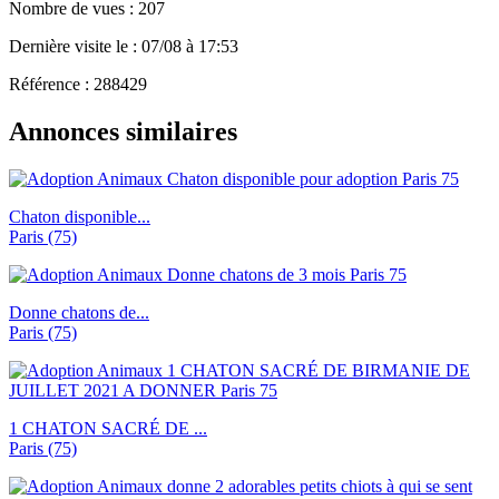
Nombre de vues : 207
Dernière visite le : 07/08 à 17:53
Référence : 288429
Annonces similaires
Chaton disponible...
Paris (75)
Donne chatons de...
Paris (75)
1 CHATON SACRÉ DE ...
Paris (75)