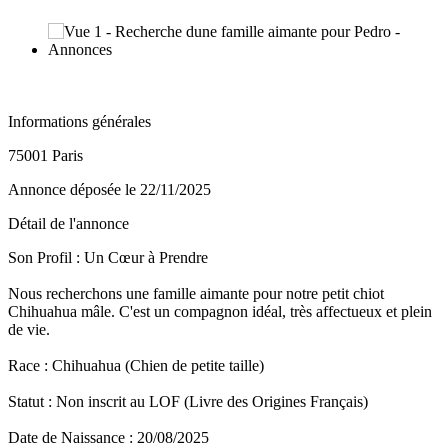
Informations générales
75001 Paris
Annonce déposée
le 22/11/2025
Détail de l'annonce
Son Profil : Un Cœur à Prendre
​Nous recherchons une famille aimante pour notre petit chiot
Chihuahua mâle. C'est un compagnon idéal, très affectueux et plein
de vie.
​Race : Chihuahua (Chien de petite taille)
​Statut : Non inscrit au LOF (Livre des Origines Français)
​Date de Naissance : 20/08/2025