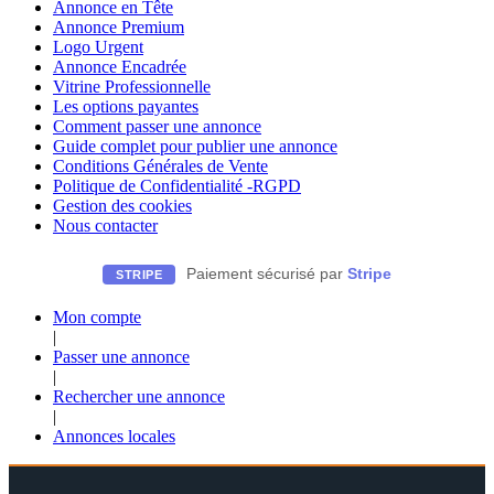
Annonce en Tête
Annonce Premium
Logo Urgent
Annonce Encadrée
Vitrine Professionnelle
Les options payantes
Comment passer une annonce
Guide complet pour publier une annonce
Conditions Générales de Vente
Politique de Confidentialité -RGPD
Gestion des cookies
Nous contacter
Paiement sécurisé par
Stripe
STRIPE
Mon compte
|
Passer une annonce
|
Rechercher une annonce
|
Annonces locales