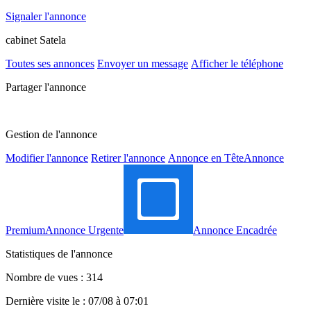
Signaler l'annonce
cabinet Satela
Toutes ses annonces
Envoyer un message
Afficher le téléphone
Partager l'annonce
Gestion de l'annonce
Modifier l'annonce
Retirer l'annonce
Annonce en Tête
Annonce
Premium
Annonce Urgente
Annonce Encadrée
Statistiques de l'annonce
Nombre de vues : 314
Dernière visite le : 07/08 à 07:01