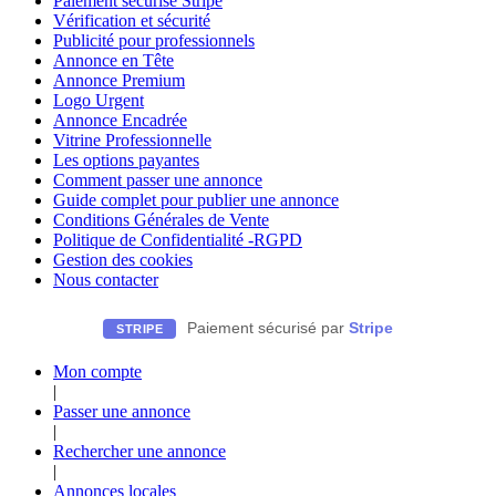
Paiement sécurisé Stripe
Vérification et sécurité
Publicité pour professionnels
Annonce en Tête
Annonce Premium
Logo Urgent
Annonce Encadrée
Vitrine Professionnelle
Les options payantes
Comment passer une annonce
Guide complet pour publier une annonce
Conditions Générales de Vente
Politique de Confidentialité -RGPD
Gestion des cookies
Nous contacter
Paiement sécurisé par
Stripe
STRIPE
Mon compte
|
Passer une annonce
|
Rechercher une annonce
|
Annonces locales