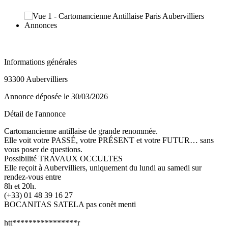
Informations générales
93300 Aubervilliers
Annonce déposée
le 30/03/2026
Détail de l'annonce
Cartomancienne antillaise de grande renommée.
Elle voit votre PASSÉ, votre PRÉSENT et votre FUTUR… sans
vous poser de questions.
Possibilité TRAVAUX OCCULTES
Elle reçoit à Aubervilliers, uniquement du lundi au samedi sur
rendez-vous entre
8h et 20h.
(+33) 01 48 39 16 27
BOCANITAS SATELA pas conèt menti
htt****************r