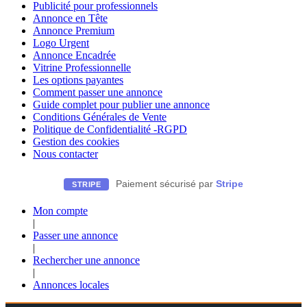
Publicité pour professionnels
Annonce en Tête
Annonce Premium
Logo Urgent
Annonce Encadrée
Vitrine Professionnelle
Les options payantes
Comment passer une annonce
Guide complet pour publier une annonce
Conditions Générales de Vente
Politique de Confidentialité -RGPD
Gestion des cookies
Nous contacter
Paiement sécurisé par
Stripe
STRIPE
Mon compte
|
Passer une annonce
|
Rechercher une annonce
|
Annonces locales