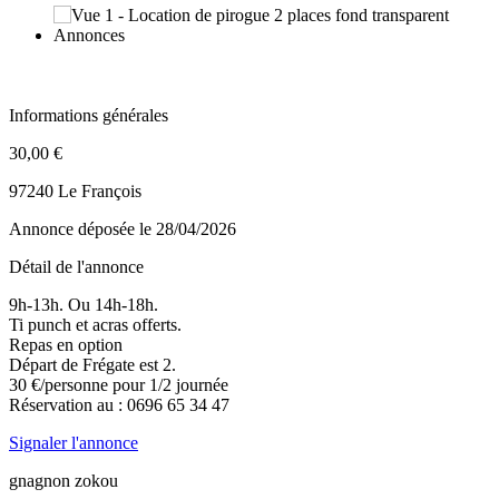
Informations générales
30,00 €
97240 Le François
Annonce déposée
le 28/04/2026
Détail de l'annonce
9h-13h. Ou 14h-18h.
Ti punch et acras offerts.
Repas en option
Départ de Frégate est 2.
30 €/personne pour 1/2 journée
Réservation au : 0696 65 34 47
Signaler l'annonce
gnagnon zokou