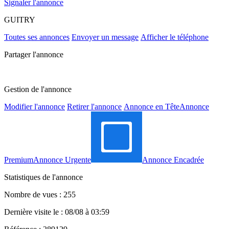
Signaler l'annonce
GUITRY
Toutes ses annonces
Envoyer un message
Afficher le téléphone
Partager l'annonce
Gestion de l'annonce
Modifier l'annonce
Retirer l'annonce
Annonce en Tête
Annonce
Premium
Annonce Urgente
Annonce Encadrée
Statistiques de l'annonce
Nombre de vues : 255
Dernière visite le : 08/08 à 03:59