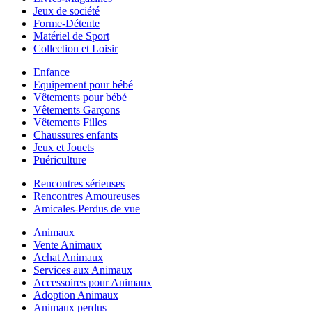
Jeux de société
Forme-Détente
Matériel de Sport
Collection et Loisir
Enfance
Equipement pour bébé
Vêtements pour bébé
Vêtements Garçons
Vêtements Filles
Chaussures enfants
Jeux et Jouets
Puériculture
Rencontres sérieuses
Rencontres Amoureuses
Amicales-Perdus de vue
Animaux
Vente Animaux
Achat Animaux
Services aux Animaux
Accessoires pour Animaux
Adoption Animaux
Animaux perdus