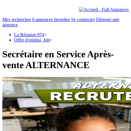
Mes recherches
0
annonces favorites
Se connecter
Déposer une
annonce
La Réunion 974
>
Offre d'emploi, Job
>
Secrétaire en Service Après-
vente ALTERNANCE