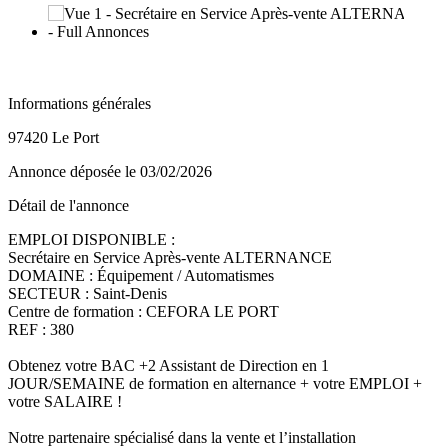
Informations générales
97420 Le Port
Annonce déposée
le 03/02/2026
Détail de l'annonce
EMPLOI DISPONIBLE :
Secrétaire en Service Après-vente ALTERNANCE
DOMAINE : Équipement / Automatismes
SECTEUR : Saint-Denis
Centre de formation : CEFORA LE PORT
REF : 380
Obtenez votre BAC +2 Assistant de Direction en 1
JOUR/SEMAINE de formation en alternance + votre EMPLOI +
votre SALAIRE !
Notre partenaire spécialisé dans la vente et l’installation