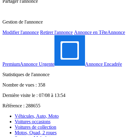
Partager l'annonce
Gestion de l'annonce
Modifier l'annonce
Retirer l'annonce
Annonce en Tête
Annonce
Premium
Annonce Urgente
Annonce Encadrée
Statistiques de l'annonce
Nombre de vues : 358
Dernière visite le : 07/08 à 13:54
Référence : 288655
Véhicules, Auto, Moto
Voitures occasions
Voitures de collection
Motos, Quad, 2 roues