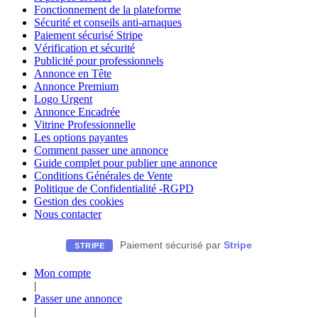
Fonctionnement de la plateforme
Sécurité et conseils anti-arnaques
Paiement sécurisé Stripe
Vérification et sécurité
Publicité pour professionnels
Annonce en Tête
Annonce Premium
Logo Urgent
Annonce Encadrée
Vitrine Professionnelle
Les options payantes
Comment passer une annonce
Guide complet pour publier une annonce
Conditions Générales de Vente
Politique de Confidentialité -RGPD
Gestion des cookies
Nous contacter
Paiement sécurisé par
Stripe
STRIPE
Mon compte
|
Passer une annonce
|