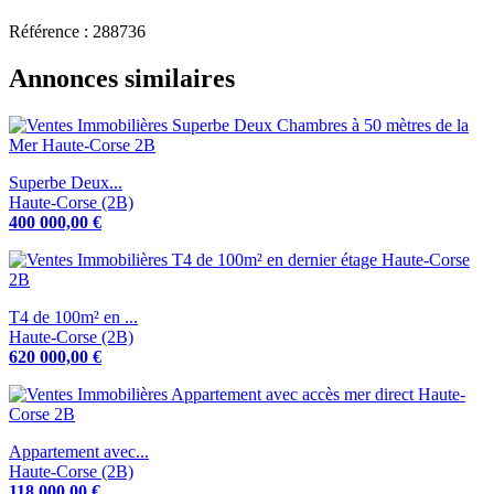
Référence : 288736
Annonces similaires
Superbe Deux...
Haute-Corse (2B)
400 000,00 €
T4 de 100m² en ...
Haute-Corse (2B)
620 000,00 €
Appartement avec...
Haute-Corse (2B)
118 000,00 €