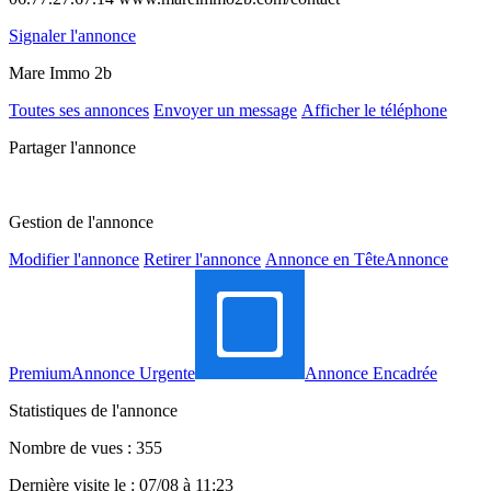
Signaler l'annonce
Mare Immo 2b
Toutes ses annonces
Envoyer un message
Afficher le téléphone
Partager l'annonce
Gestion de l'annonce
Modifier l'annonce
Retirer l'annonce
Annonce en Tête
Annonce
Premium
Annonce Urgente
Annonce Encadrée
Statistiques de l'annonce
Nombre de vues : 355
Dernière visite le : 07/08 à 11:23