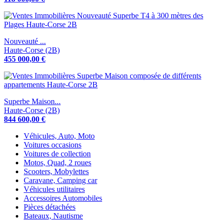
Nouveauté ...
Haute-Corse (2B)
455 000,00 €
Superbe Maison...
Haute-Corse (2B)
844 600,00 €
Véhicules, Auto, Moto
Voitures occasions
Voitures de collection
Motos, Quad, 2 roues
Scooters, Mobylettes
Caravane, Camping car
Véhicules utilitaires
Accessoires Automobiles
Pièces détachées
Bateaux, Nautisme