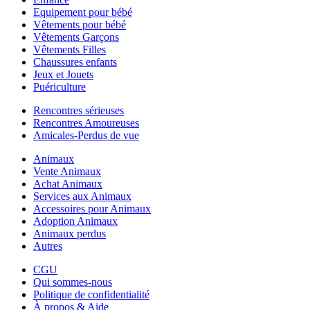
Equipement pour bébé
Vêtements pour bébé
Vêtements Garçons
Vêtements Filles
Chaussures enfants
Jeux et Jouets
Puériculture
Rencontres sérieuses
Rencontres Amoureuses
Amicales-Perdus de vue
Animaux
Vente Animaux
Achat Animaux
Services aux Animaux
Accessoires pour Animaux
Adoption Animaux
Animaux perdus
Autres
CGU
Qui sommes-nous
Politique de confidentialité
À propos & Aide