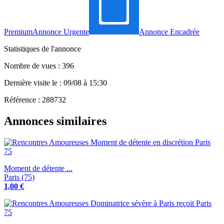
Premium
Annonce Urgente
Annonce Encadrée
Statistiques de l'annonce
Nombre de vues : 396
Dernière visite le : 09/08 à 15:30
Référence : 288732
Annonces similaires
Moment de détente ...
Paris (75)
1,00 €