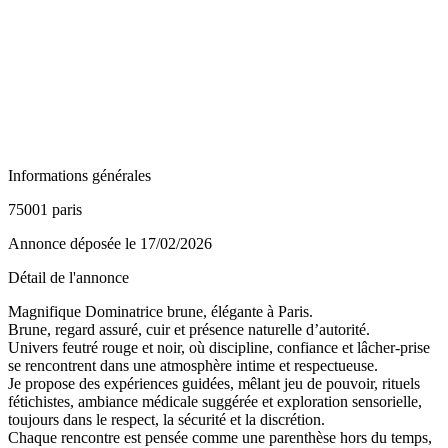
Informations générales
75001 paris
Annonce déposée
le 17/02/2026
Détail de l'annonce
Magnifique Dominatrice brune, élégante à Paris.
Brune, regard assuré, cuir et présence naturelle d’autorité.
Univers feutré rouge et noir, où discipline, confiance et lâcher-prise
se rencontrent dans une atmosphère intime et respectueuse.
Je propose des expériences guidées, mêlant jeu de pouvoir, rituels
fétichistes, ambiance médicale suggérée et exploration sensorielle,
toujours dans le respect, la sécurité et la discrétion.
Chaque rencontre est pensée comme une parenthèse hors du temps,