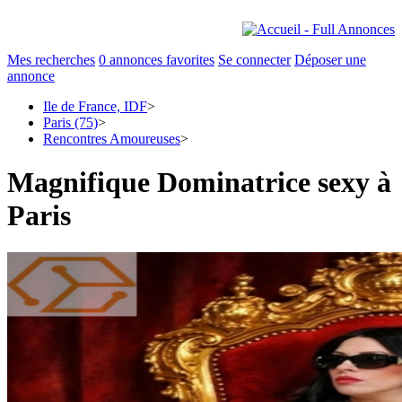
Mes recherches
0
annonces favorites
Se connecter
Déposer une
annonce
Ile de France, IDF
>
Paris (75)
>
Rencontres Amoureuses
>
Magnifique Dominatrice sexy à
Paris