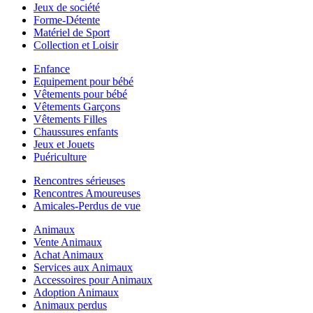
Jeux de société
Forme-Détente
Matériel de Sport
Collection et Loisir
Enfance
Equipement pour bébé
Vêtements pour bébé
Vêtements Garçons
Vêtements Filles
Chaussures enfants
Jeux et Jouets
Puériculture
Rencontres sérieuses
Rencontres Amoureuses
Amicales-Perdus de vue
Animaux
Vente Animaux
Achat Animaux
Services aux Animaux
Accessoires pour Animaux
Adoption Animaux
Animaux perdus