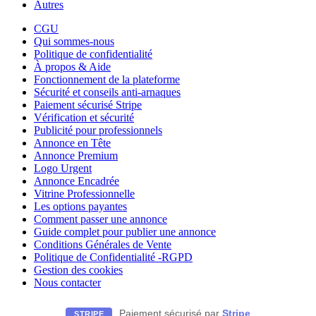
Autres
CGU
Qui sommes-nous
Politique de confidentialité
À propos & Aide
Fonctionnement de la plateforme
Sécurité et conseils anti-arnaques
Paiement sécurisé Stripe
Vérification et sécurité
Publicité pour professionnels
Annonce en Tête
Annonce Premium
Logo Urgent
Annonce Encadrée
Vitrine Professionnelle
Les options payantes
Comment passer une annonce
Guide complet pour publier une annonce
Conditions Générales de Vente
Politique de Confidentialité -RGPD
Gestion des cookies
Nous contacter
Paiement sécurisé par
Stripe
STRIPE