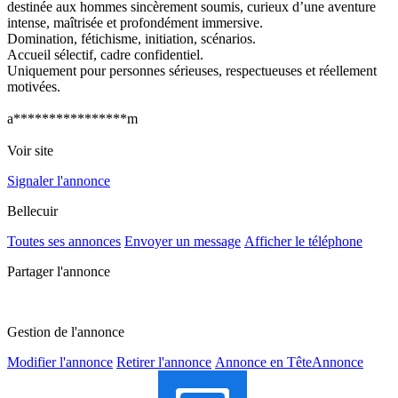
destinée aux hommes sincèrement soumis, curieux d’une aventure
intense, maîtrisée et profondément immersive.
Domination, fétichisme, initiation, scénarios.
Accueil sélectif, cadre confidentiel.
Uniquement pour personnes sérieuses, respectueuses et réellement
motivées.
a****************m
Voir site
Signaler l'annonce
Bellecuir
Toutes ses annonces
Envoyer un message
Afficher le téléphone
Partager l'annonce
Gestion de l'annonce
Modifier l'annonce
Retirer l'annonce
Annonce en Tête
Annonce