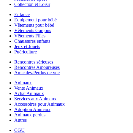
Collection et Loisir
Enfance
Equipement pour bébé
Vêtements pour bébé
Vêtements Garçons
Vêtements Filles
Chaussures enfants
Jeux et Jouets
Puériculture
Rencontres sérieuses
Rencontres Amoureuses
Amicales-Perdus de vue
Animaux
Vente Animaux
Achat Animaux
Services aux Animaux
Accessoires pour Animaux
Adoption Animaux
Animaux perdus
Autres
CGU