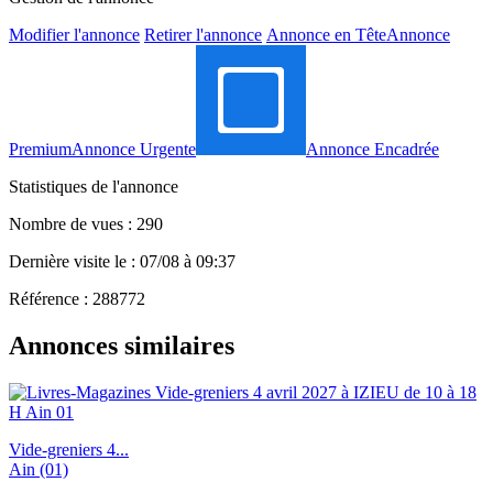
Modifier l'annonce
Retirer l'annonce
Annonce en Tête
Annonce
Premium
Annonce Urgente
Annonce Encadrée
Statistiques de l'annonce
Nombre de vues : 290
Dernière visite le : 07/08 à 09:37
Référence : 288772
Annonces similaires
Vide-greniers 4...
Ain (01)