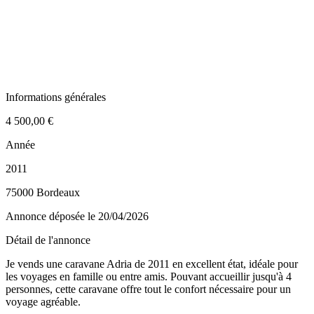
Informations générales
4 500,00 €
Année
2011
75000 Bordeaux
Annonce déposée
le 20/04/2026
Détail de l'annonce
Je vends une caravane Adria de 2011 en excellent état, idéale pour
les voyages en famille ou entre amis. Pouvant accueillir jusqu'à 4
personnes, cette caravane offre tout le confort nécessaire pour un
voyage agréable.