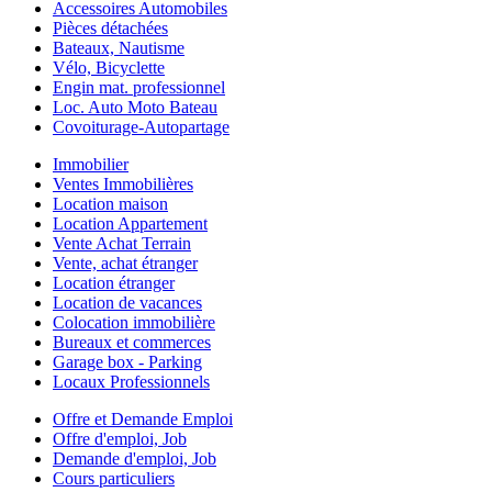
Accessoires Automobiles
Pièces détachées
Bateaux, Nautisme
Vélo, Bicyclette
Engin mat. professionnel
Loc. Auto Moto Bateau
Covoiturage-Autopartage
Immobilier
Ventes Immobilières
Location maison
Location Appartement
Vente Achat Terrain
Vente, achat étranger
Location étranger
Location de vacances
Colocation immobilière
Bureaux et commerces
Garage box - Parking
Locaux Professionnels
Offre et Demande Emploi
Offre d'emploi, Job
Demande d'emploi, Job
Cours particuliers