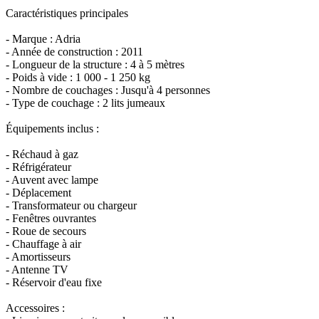
Caractéristiques principales
- Marque : Adria
- Année de construction : 2011
- Longueur de la structure : 4 à 5 mètres
- Poids à vide : 1 000 - 1 250 kg
- Nombre de couchages : Jusqu'à 4 personnes
- Type de couchage : 2 lits jumeaux
Équipements inclus :
- Réchaud à gaz
- Réfrigérateur
- Auvent avec lampe
- Déplacement
- Transformateur ou chargeur
- Fenêtres ouvrantes
- Roue de secours
- Chauffage à air
- Amortisseurs
- Antenne TV
- Réservoir d'eau fixe
Accessoires :