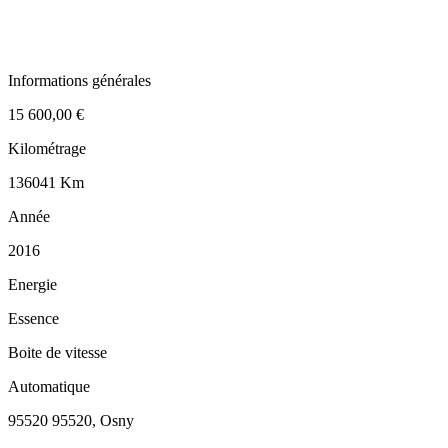
Informations générales
15 600,00 €
Kilométrage
136041 Km
Année
2016
Energie
Essence
Boite de vitesse
Automatique
95520 95520, Osny