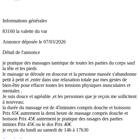
Informations générales
83160 la valette du var
Annonce déposée
le 07/03/2026
Détail de l'annonce
je pratique des massages tantrique de toutes les parties du corps sauf
la tête et les pieds
le massage se déroule en douceur et la personne massée s'abandonne
petit à petit et ,entre dans une relaxation totale par mes gestes de
bien-être pour effacer toutes les tensions physiques musculaires et
mentales .
Je suis douce et agréable ,et les personnes que je reçois me sollicitent
à nouveau;
la durée du massage est de 45minutes compris douche et boissons
Prix 65€ autrement la demi heure de massage compris douche et
boisson Prix 45€ autrement je pratique des rasages des parties
intimes Prix 45€ ou le dos Prix 40€
je reçois du lundi au samedi de 14h à 17h30