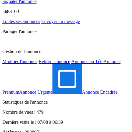
Signaler l'annonce
lili83160
Toutes ses annonces
Envoyer un message
Partager l'annonce
Gestion de l'annonce
Modifier l'annonce
Retirer l'annonce
Annonce en Tête
Annonce
Premium
Annonce Urgente
Annonce Encadrée
Statistiques de l'annonce
Nombre de vues : 479
Dernière visite le : 07/08 à 06:39