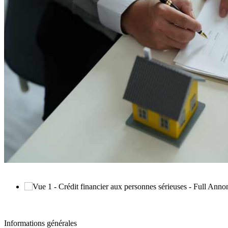
Informations générales