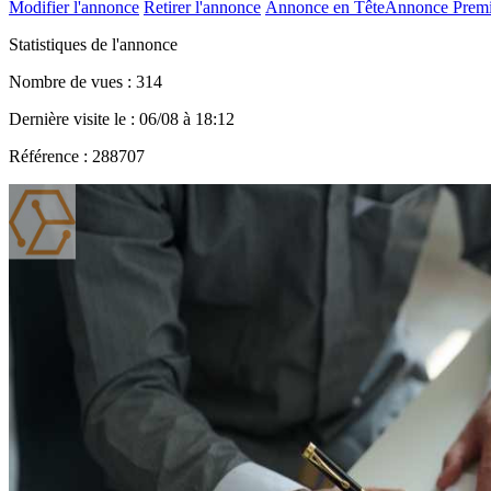
Modifier l'annonce
Retirer l'annonce
Annonce en Tête
Annonce Prem
Statistiques de l'annonce
Nombre de vues : 314
Dernière visite le : 06/08 à 18:12
Référence : 288707