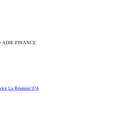
eprise ADIE-FINANCE