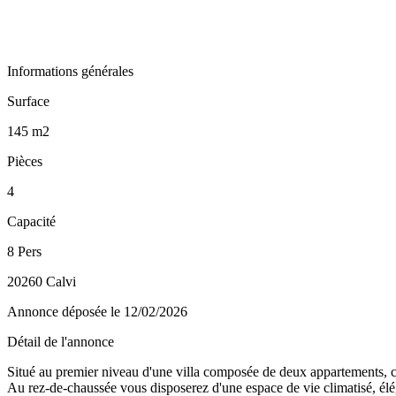
Informations générales
Surface
145 m2
Pièces
4
Capacité
8 Pers
20260 Calvi
Annonce déposée
le 12/02/2026
Détail de l'annonce
Situé au premier niveau d'une villa composée de deux appartements, c
Au rez-de-chaussée vous disposerez d'une espace de vie climatisé, élé