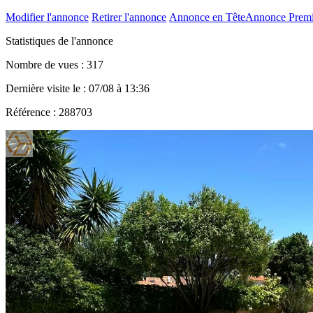
Modifier l'annonce
Retirer l'annonce
Annonce en Tête
Annonce Prem
Statistiques de l'annonce
Nombre de vues : 317
Dernière visite le : 07/08 à 13:36
Référence : 288703