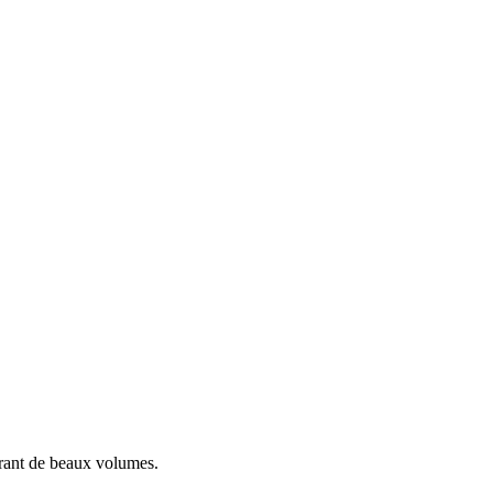
frant de beaux volumes.